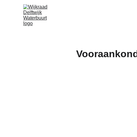
Vooraankond