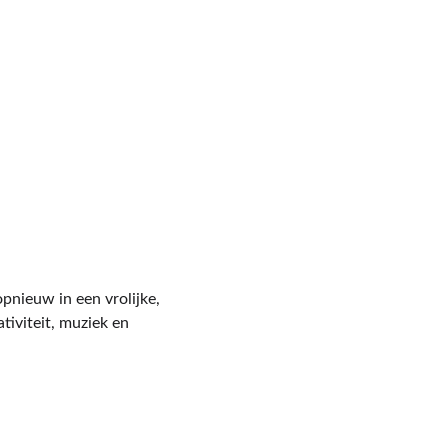
opnieuw in een vrolijke, 
tiviteit, muziek en 