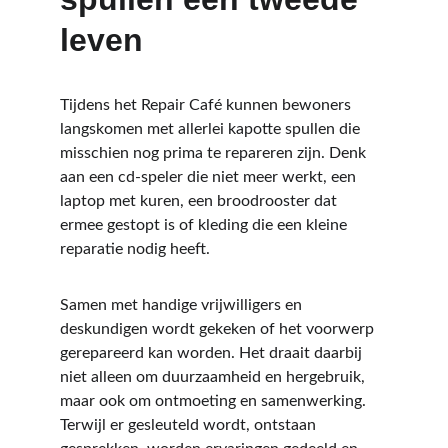
leven
Tijdens het Repair Café kunnen bewoners 
langskomen met allerlei kapotte spullen die 
misschien nog prima te repareren zijn. Denk 
aan een cd-speler die niet meer werkt, een 
laptop met kuren, een broodrooster dat 
ermee gestopt is of kleding die een kleine 
reparatie nodig heeft.
Samen met handige vrijwilligers en 
deskundigen wordt gekeken of het voorwerp 
gerepareerd kan worden. Het draait daarbij 
niet alleen om duurzaamheid en hergebruik, 
maar ook om ontmoeting en samenwerking. 
Terwijl er gesleuteld wordt, ontstaan 