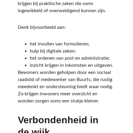
krijgen bij praktische zaken die soms 
ingewikkeld of overweldigend kunnen zijn.
Denk bijvoorbeeld aan:
het invullen van formulieren;
hulp bij digitale zaken;
het ordenen van post en administratie;
inzicht krijgen in inkomsten en uitgaven.
Bewoners worden geholpen door een sociaal 
raadslid of medewerker van Buurts, die rustig 
meedenkt en ondersteuning biedt waar nodig. 
Zo krijgen inwoners meer overzicht en 
worden zorgen soms een stukje kleiner.
Verbondenheid in 
de wijk