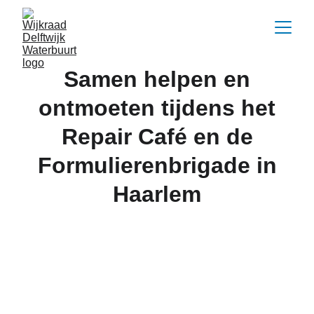
Samen helpen en
ontmoeten tijdens het
Repair Café en de
Formulierenbrigade in
Haarlem