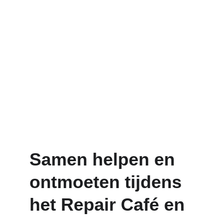
Samen helpen en 
ontmoeten tijdens 
het Repair Café en 