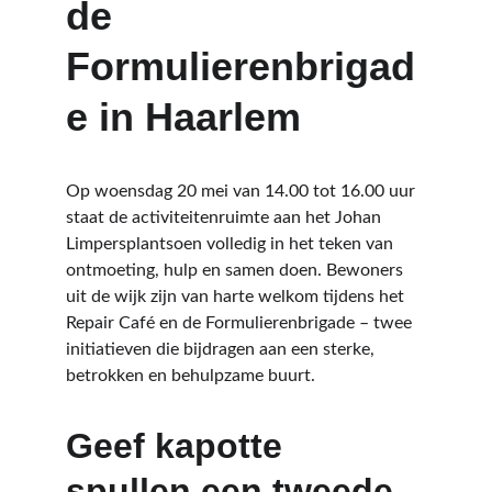
de 
Formulierenbrigad
e in Haarlem
Op woensdag 20 mei van 14.00 tot 16.00 uur 
staat de activiteitenruimte aan het Johan 
Limpersplantsoen volledig in het teken van 
ontmoeting, hulp en samen doen. Bewoners 
uit de wijk zijn van harte welkom tijdens het 
Repair Café en de Formulierenbrigade – twee 
initiatieven die bijdragen aan een sterke, 
betrokken en behulpzame buurt.
Geef kapotte 
spullen een tweede 