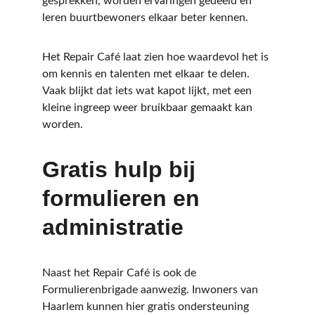
gesprekken, worden ervaringen gedeeld en 
leren buurtbewoners elkaar beter kennen.
Het Repair Café laat zien hoe waardevol het is 
om kennis en talenten met elkaar te delen. 
Vaak blijkt dat iets wat kapot lijkt, met een 
kleine ingreep weer bruikbaar gemaakt kan 
worden.
Gratis hulp bij 
formulieren en 
administratie
Naast het Repair Café is ook de 
Formulierenbrigade aanwezig. Inwoners van 
Haarlem kunnen hier gratis ondersteuning 