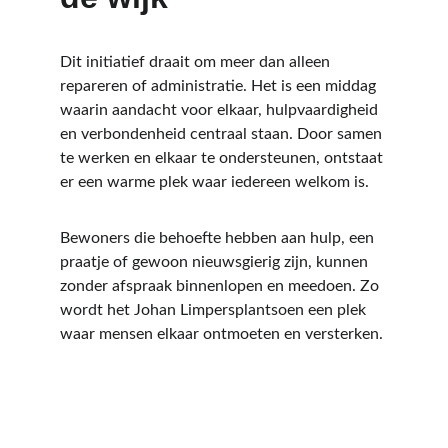
Dit initiatief draait om meer dan alleen 
repareren of administratie. Het is een middag 
waarin aandacht voor elkaar, hulpvaardigheid 
en verbondenheid centraal staan. Door samen 
te werken en elkaar te ondersteunen, ontstaat 
er een warme plek waar iedereen welkom is.
Bewoners die behoefte hebben aan hulp, een 
praatje of gewoon nieuwsgierig zijn, kunnen 
zonder afspraak binnenlopen en meedoen. Zo 
wordt het Johan Limpersplantsoen een plek 
waar mensen elkaar ontmoeten en versterken.