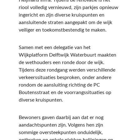
Heijmans Infra. Tijdens de renovatie is het 
riool volledig vernieuwd, zijn parkjes opnieuw 
ingericht en zijn diverse kruispunten en 
aansluitende straten aangepakt om de wijk 
veiliger en toekomstbestendig te maken.
Samen met een delegatie van het 
Wijkplatform Delftwijk Waterbuurt maakten 
de wethouders een ronde door de wijk. 
Tijdens deze rondgang werden verschillende 
verkeerssituaties besproken, onder andere 
rondom de aansluiting richting de PC 
Boutensstraat en de voorrangssituaties op 
diverse kruispunten.
Bewoners gaven daarbij aan dat er nog 
aandachtspunten zijn. Volgens hen zijn 
sommige oversteekpunten onduidelijk, 