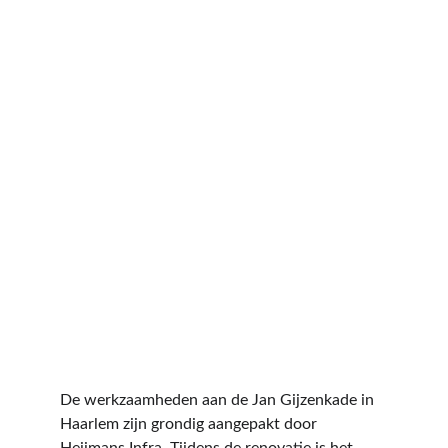
De werkzaamheden aan de Jan Gijzenkade in 
Haarlem zijn grondig aangepakt door 