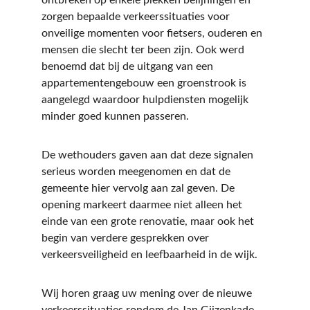
ontbreken op enkele plekken belijningen en 
zorgen bepaalde verkeerssituaties voor 
onveilige momenten voor fietsers, ouderen en 
mensen die slecht ter been zijn. Ook werd 
benoemd dat bij de uitgang van een 
appartementengebouw een groenstrook is 
aangelegd waardoor hulpdiensten mogelijk 
minder goed kunnen passeren.
De wethouders gaven aan dat deze signalen 
serieus worden meegenomen en dat de 
gemeente hier vervolg aan zal geven. De 
opening markeert daarmee niet alleen het 
einde van een grote renovatie, maar ook het 
begin van verdere gesprekken over 
verkeersveiligheid en leefbaarheid in de wijk.
Wij horen graag uw mening over de nieuwe 