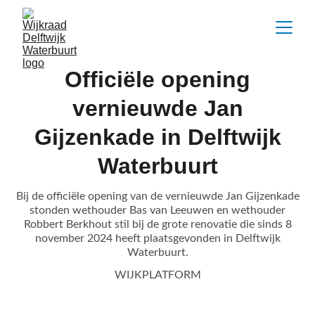
Officiële opening
vernieuwde Jan
Gijzenkade in Delftwijk
Waterbuurt
Bij de officiële opening van de vernieuwde Jan Gijzenkade
stonden wethouder Bas van Leeuwen en wethouder
Robbert Berkhout stil bij de grote renovatie die sinds 8
november 2024 heeft plaatsgevonden in Delftwijk
Waterbuurt.
WIJKPLATFORM