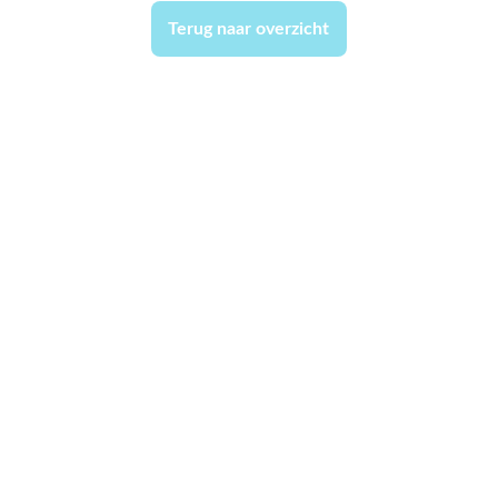
Terug naar overzicht
aterbuurt.