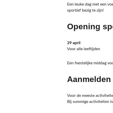
Een leuke dag met een voe
sportief bezig te zijn!
Opening spe
29 april
Voor alle leeftijden
Een feestelijke middag vo
Aanmelden
Voor de meeste activiteite
Bij sommige activiteiten 