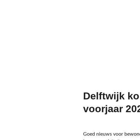
Delftwijk ko
voorjaar 20
Goed nieuws voor bewone