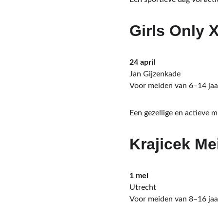
Girls Only 
24 april
Jan Gijzenkade
Voor meiden van 6–14 jaa
Een gezellige en actieve 
Krajicek Me
1 mei
Utrecht
Voor meiden van 8–16 jaa