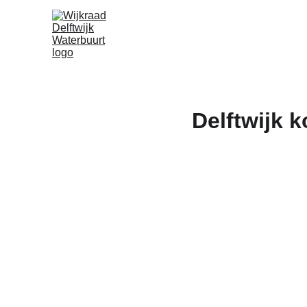
Delftwijk k