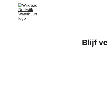
Blijf v